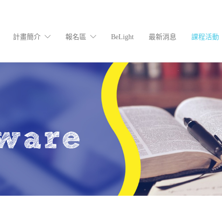
計畫簡介
報名區
BeLight
最新消息
課程活動