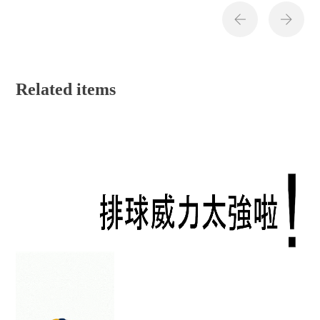
Related items