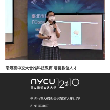
南港高中交大合推科技教育 培養數位人才
新竹市大學路1001號電資大樓316室
03-5731627