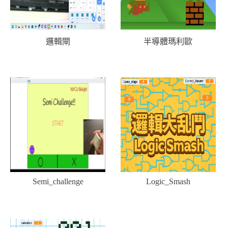
邏輯閘
半導體瑪利歐
Semi_challenge
Logic_Smash