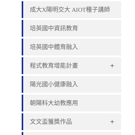
成大X陽明交大 AIOT種子講師
培英國中資訊教育
培英國中體育融入
+
程式教育增能計畫
陽光國小健康融入
朝陽科大幼教應用
+
文文盃獲獎作品