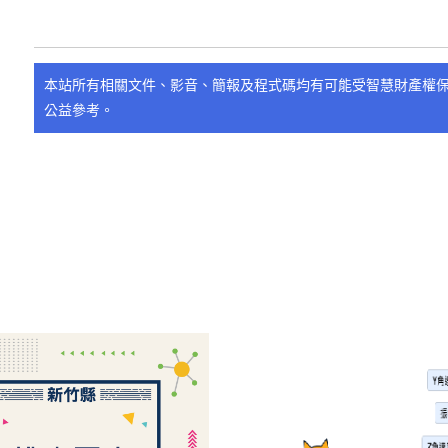
本站所有相關文件、影音、簡報及程式碼均有可能受智慧財產權
公益參考。