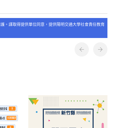
保護。謹取得提供單位同意，提供陽明交通大學社會責任教育