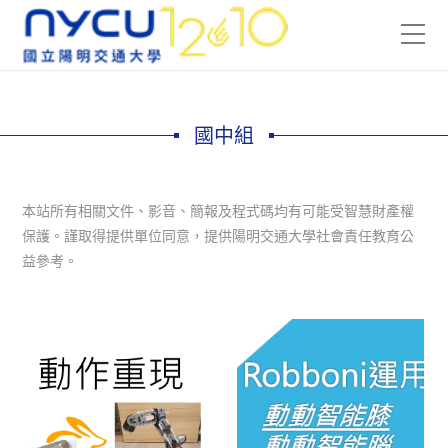
國中組
本站所有相關文件、影音、簡報及程式碼均有可能受智慧財產權
保護。謹取得提供單位同意，提供陽明交通大學社會責任教育公
益參考。