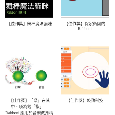
【佳作獎】舞棒魔法貓咪
【佳作獎】保家衛國的
Rabboni
【佳作獎】「樂」在其
【佳作獎】鼓動科技
中、嘆為觀「指」—
Rabboni 應用於音樂教育構