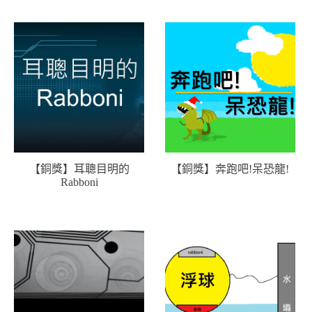
【銅獎】耳聰目明的
【銅獎】奔跑吧!呆恐龍!
Rabboni