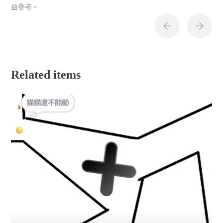
益參考。
Related items