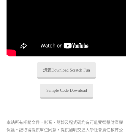
講義Download Scratch Fun
Sample Code Download
本站所有相關文件、影音、簡報及程式碼均有可能受智慧財產權
保護。謹取得提供單位同意，提供陽明交通大學社會責任教育公