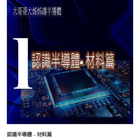
認識半導體 – 材料篇