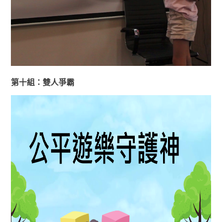
第十組：雙人爭霸