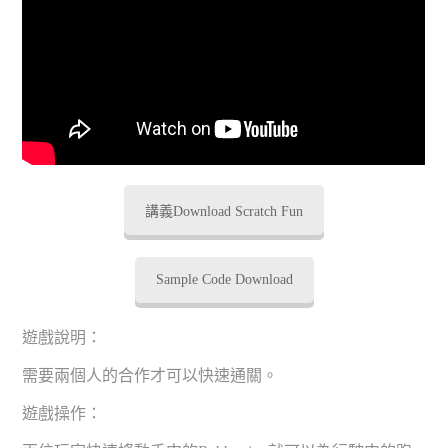
講義Download Scratch Fun
Sample Code Download
遊戲說明：
需要兩個人的合作才可以快速通關。
遊戲操作：