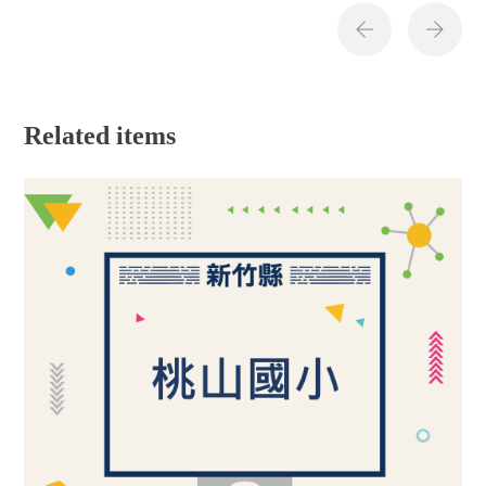
Related items