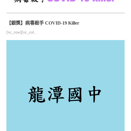
【銀獎】病毒殺手 COVID-19 Killer
[vc_row][vc_col...