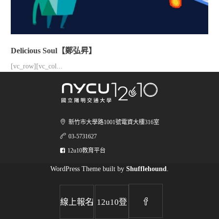
Delicious Soul【鄭弘昇】
[vc_row][vc_col...
新竹市大學路1001號電資大樓316室
03-5731627
12u10教育平台
WordPress Theme built by
Shufflehound
.
|
線上報名
12u10登