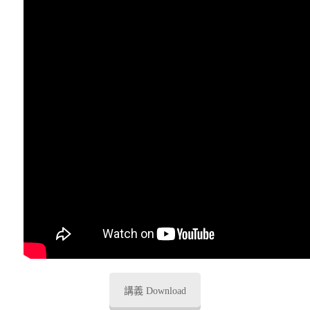
講義 Download