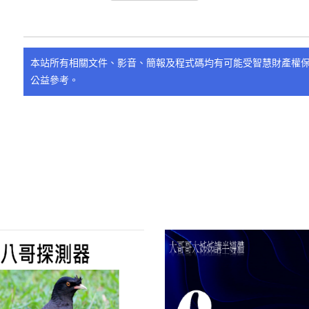
本站所有相關文件、影音、簡報及程式碼均有可能受智慧財產權
公益參考。