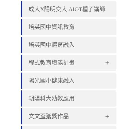
成大X陽明交大 AIOT種子講師
培英國中資訊教育
培英國中體育融入
+
程式教育增能計畫
陽光國小健康融入
朝陽科大幼教應用
+
文文盃獲獎作品