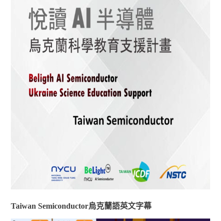
Taiwan Semiconductor烏克蘭語英文字幕