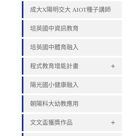
成大X陽明交大 AIOT種子講師
培英國中資訊教育
培英國中體育融入
+
程式教育增能計畫
陽光國小健康融入
朝陽科大幼教應用
+
文文盃獲獎作品