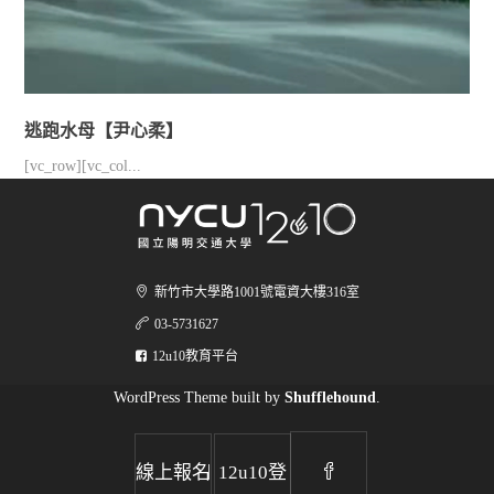
逃跑水母【尹心柔】
[vc_row][vc_col...
新竹市大學路1001號電資大樓316室
03-5731627
12u10教育平台
WordPress Theme built by
Shufflehound
.
|
線上報名
12u10登