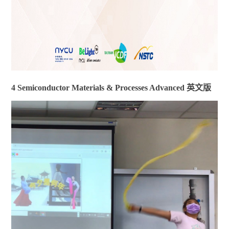
4 Semiconductor Materials & Processes Advanced 英文版