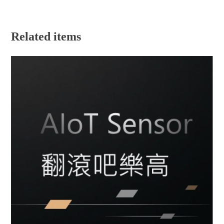
Related items