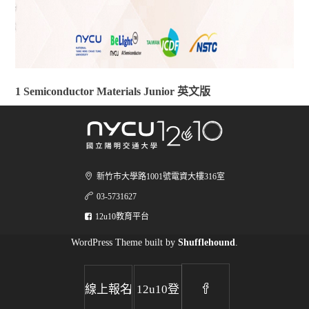
1 Semiconductor Materials Junior 英文版
新竹市大學路1001號電資大樓316室
03-5731627
12u10教育平台
WordPress Theme built by
Shufflehound
.
|
線上報名
12u10登