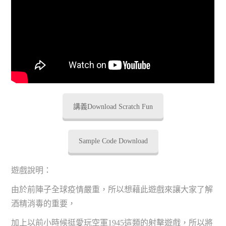
講義Download Scratch Fun
Sample Code Download
遊戲說明：
由於前陣子全球疫情嚴重，所以想藉此遊戲來讓大家了解
酒精消毒的重要，
加上以前小時候挺愛玩空軍1945這類的射擊遊戲，所以將