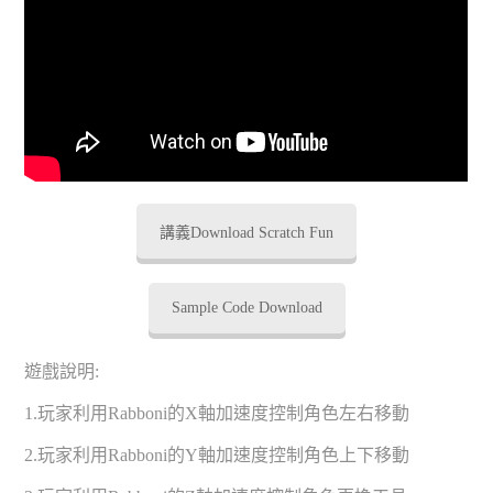
講義Download Scratch Fun
Sample Code Download
遊戲說明:
1.玩家利用Rabboni的X軸加速度控制角色左右移動
2.玩家利用Rabboni的Y軸加速度控制角色上下移動