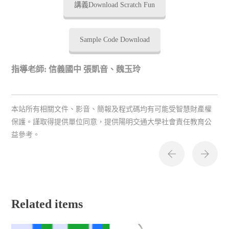
講義Download Scratch Fun
Sample Code Download
指導老師: 信義國中 張凱音、魏玉玲
本站所有相關文件、影音、簡報及程式碼均有可能受智慧財產權
保護。謹取得提供單位同意，提供陽明交通大學社會責任教育公
益參考。
Related items