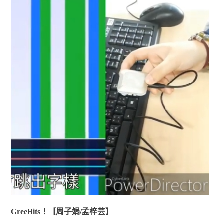
GreeHits！【周子娟/孟梓芸】