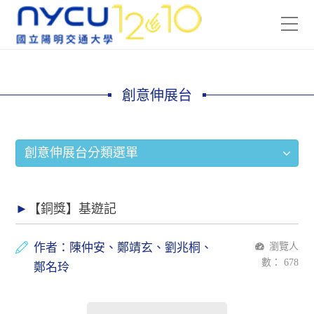
創意伸展台
創意伸展台分類選單
【銅獎】基遊記
作者：陳仲安、鄭靖玄、劉兆桐、
瀏覽人
數：
678
鄭名玲