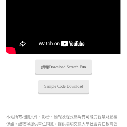
講義Download Scratch Fun
Sample Code Download
本站所有相關文件、影音、簡報及程式碼均有可能受智慧財產權
保護。謹取得提供單位同意，提供陽明交通大學社會責任教育公