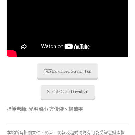
講義Download Scratch Fun
Sample Code Download
指導老師: 光明國小 方俊傑、楊晴雯
本站所有相關文件、影音、簡報及程式碼均有可能受智慧財產權