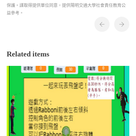
保護。謹取得提供單位同意，提供陽明交通大學社會責任教育公
益參考。
Related items