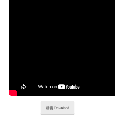
講義 Download