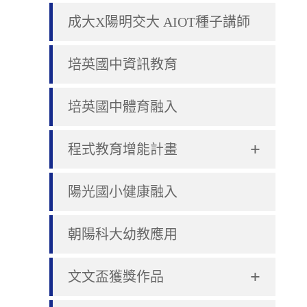
成大X陽明交大 AIOT種子講師
培英國中資訊教育
培英國中體育融入
+
程式教育增能計畫
陽光國小健康融入
朝陽科大幼教應用
+
文文盃獲獎作品