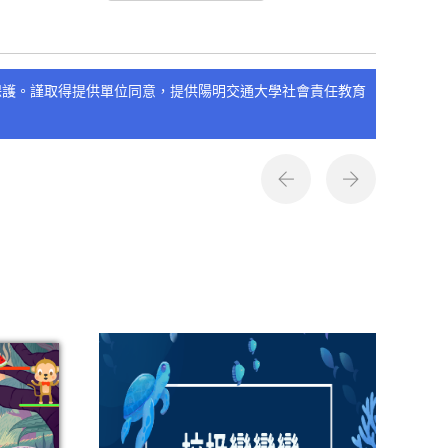
保護。謹取得提供單位同意，提供陽明交通大學社會責任教育