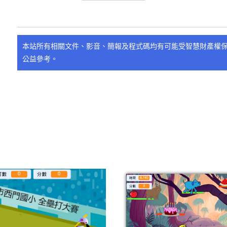
本站所有相關文件、影音、簡報及程式碼均有可能受智慧財產權
公益參考。