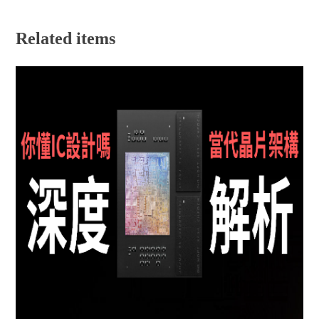
Related items