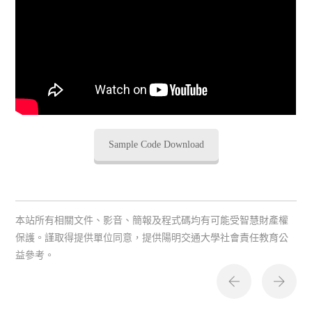
Sample Code Download
本站所有相關文件、影音、簡報及程式碼均有可能受智慧財產權
保護。謹取得提供單位同意，提供陽明交通大學社會責任教育公
益參考。