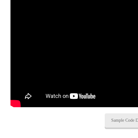
Sample Code 