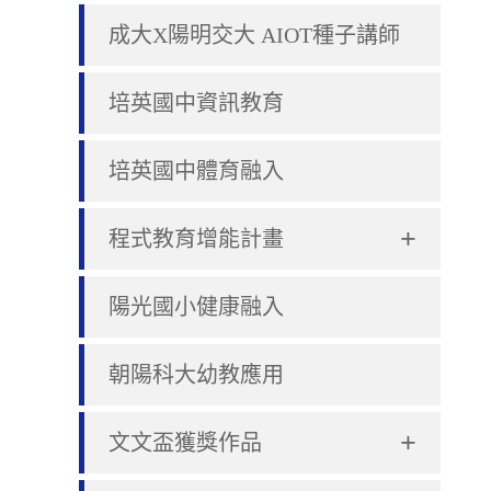
成大X陽明交大 AIOT種子講師
培英國中資訊教育
培英國中體育融入
+
程式教育增能計畫
陽光國小健康融入
朝陽科大幼教應用
+
文文盃獲獎作品