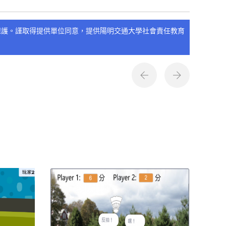
保護。謹取得提供單位同意，提供陽明交通大學社會責任教育