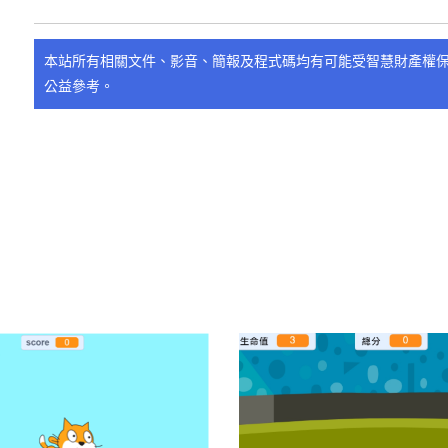
本站所有相關文件、影音、簡報及程式碼均有可能受智慧財產權
公益參考。