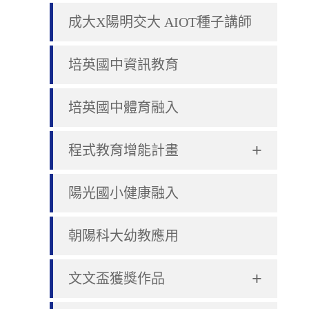
成大X陽明交大 AIOT種子講師
培英國中資訊教育
培英國中體育融入
+
程式教育增能計畫
陽光國小健康融入
朝陽科大幼教應用
+
文文盃獲獎作品