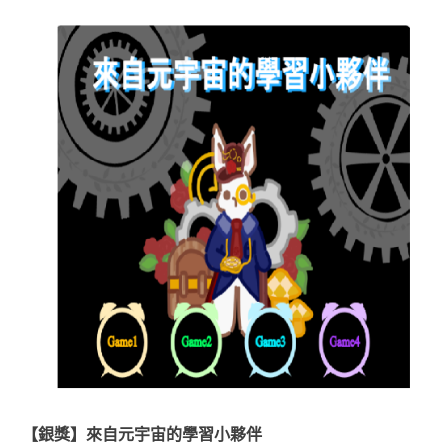
【銀獎】來自元宇宙的學習小夥伴