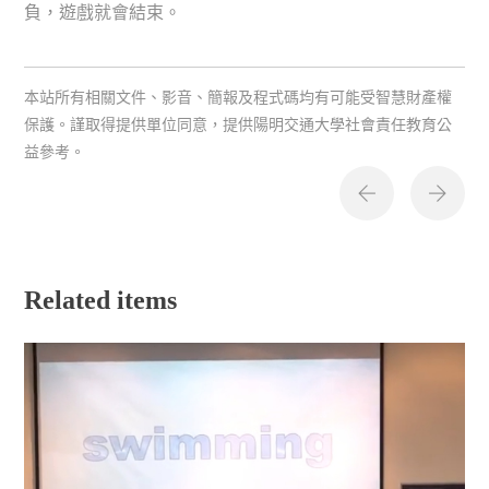
負，遊戲就會結束。
本站所有相關文件、影音、簡報及程式碼均有可能受智慧財產權
保護。謹取得提供單位同意，提供陽明交通大學社會責任教育公
益參考。
Related items