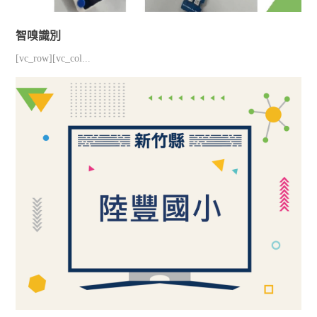
智嗅識別
[vc_row][vc_col...