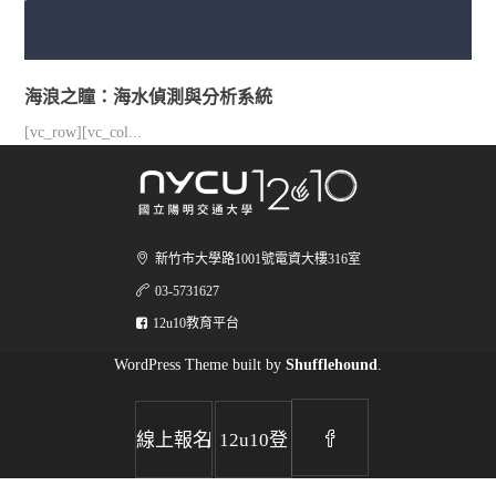
海浪之瞳：海水偵測與分析系統
[vc_row][vc_col...
新竹市大學路1001號電資大樓316室
03-5731627
12u10教育平台
WordPress Theme built by
Shufflehound
.
|
線上報名
12u10登