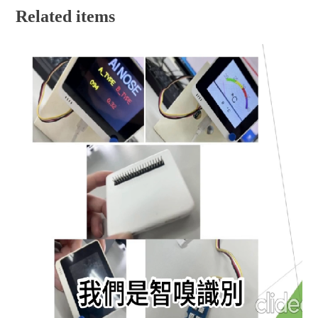
Related items