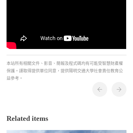
本站所有相關文件、影音、簡報及程式碼均有可能受智慧財產權
保護。謹取得提供單位同意，提供陽明交通大學社會責任教育公
益參考。
Related items