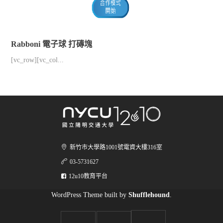
Rabboni 電子球 打磚塊
[vc_row][vc_col...
新竹市大學路1001號電資大樓316室
03-5731627
12u10教育平台
WordPress Theme built by
Shufflehound
.