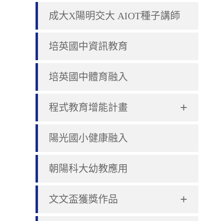
成大X陽明交大 AIOT種子講師
培英國中資訊教育
培英國中體育融入
+
程式教育增能計畫
陽光國小健康融入
朝陽科大幼教應用
+
文文盃獲獎作品