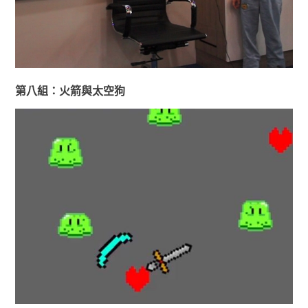
第八組：火箭與太空狗