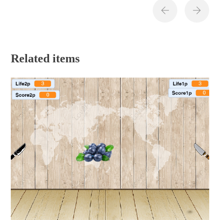
Related items