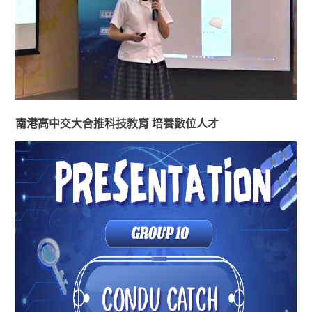
南港高中交大合推科技教育 培養數位人才