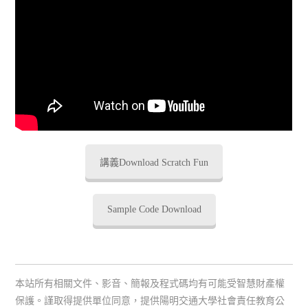
講義Download Scratch Fun
Sample Code Download
本站所有相關文件、影音、簡報及程式碼均有可能受智慧財產權
保護。謹取得提供單位同意，提供陽明交通大學社會責任教育公