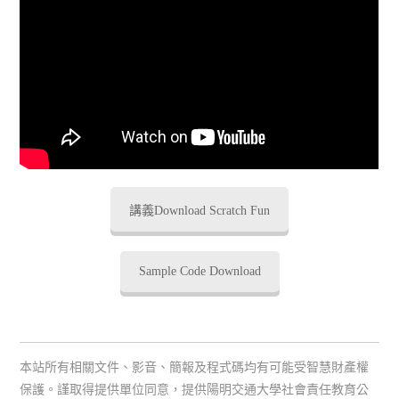
講義Download Scratch Fun
Sample Code Download
本站所有相關文件、影音、簡報及程式碼均有可能受智慧財產權
保護。謹取得提供單位同意，提供陽明交通大學社會責任教育公