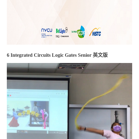
6 Integrated Circuits Logic Gates Senior 英文版