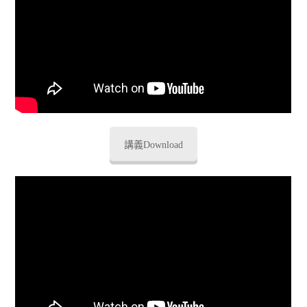
講義Download