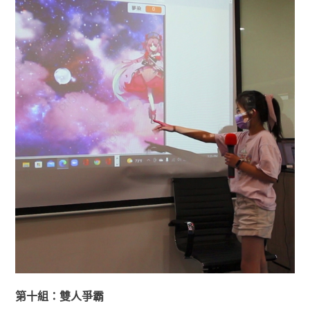
第十組：雙人爭霸