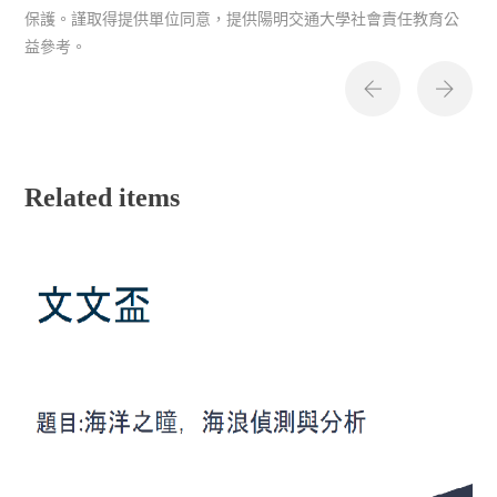
保護。謹取得提供單位同意，提供陽明交通大學社會責任教育公
益參考。
Related items