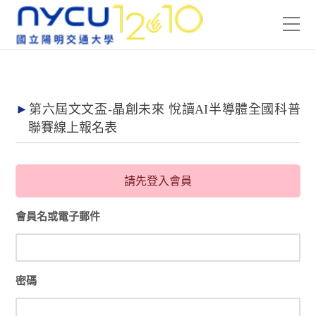
第六屆文文盃-晶創未來 悅讀AI半導體全國科普
聯賽線上報名表
請先登入會員
會員名或電子郵件
密碼