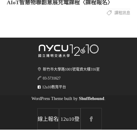
AIoT智慧物聯創意展充電課程〈課程報名〉
課程訊息
新竹市大學路1001號電資大樓316室
03-5731627
12u10教育平台
WordPress Theme built by
Shufflehound
.
|
線上報名
12u10登