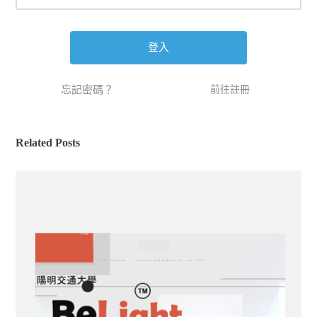
忘記密碼？
前往註冊
Related Posts