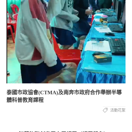
泰國市政協會(CTMA)及南奔市政府合作舉辦半導
體科普教育課程
活動花絮