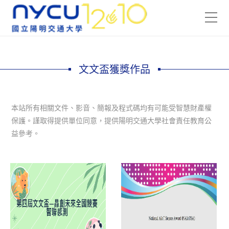
文文盃獲獎作品
本站所有相關文件、影音、簡報及程式碼均有可能受智慧財產權
保護。謹取得提供單位同意，提供陽明交通大學社會責任教育公
益參考。