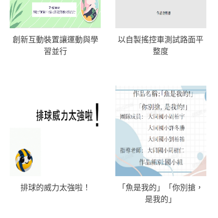
創新互動裝置讓運動與學
以自製搖控車測試路面平
習並行
整度
排球的威力太強啦！
「魚是我的」「你別搶，
是我的」