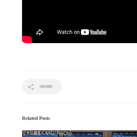
SHARE
Related Posts