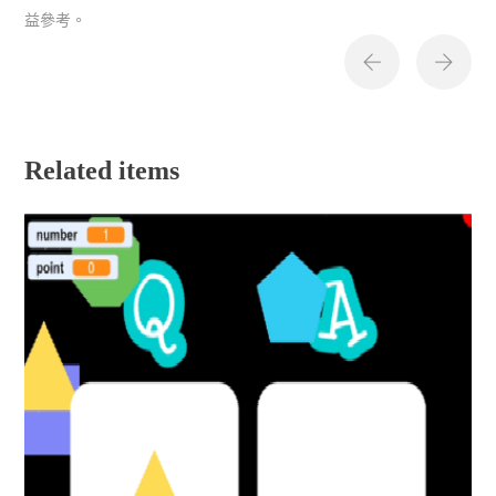
益參考。
Related items