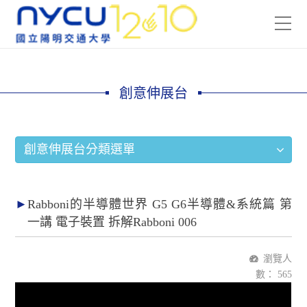
創意伸展台
創意伸展台分類選單
Rabboni的半導體世界 G5 G6半導體&系統篇 第
一講 電子裝置 拆解Rabboni 006
瀏覽人
數：
565