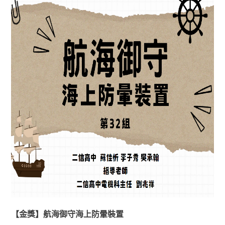
【金獎】航海御守海上防暈裝置