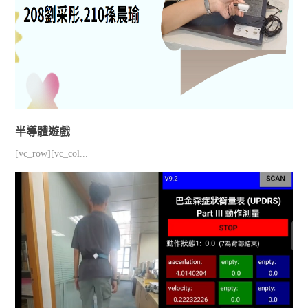
半導體遊戲
[vc_row][vc_col...