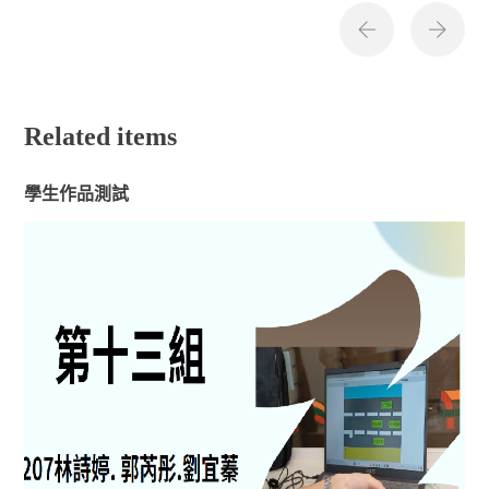
Related items
學生作品測試