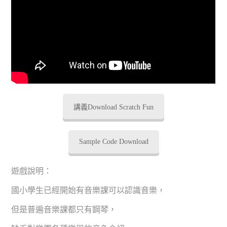
講義Download Scratch Fun
Sample Code Download
遊戲說明：
國小學生已經開始有音樂課可以認識音樂，
但是普遍音樂課都只有鋼琴，