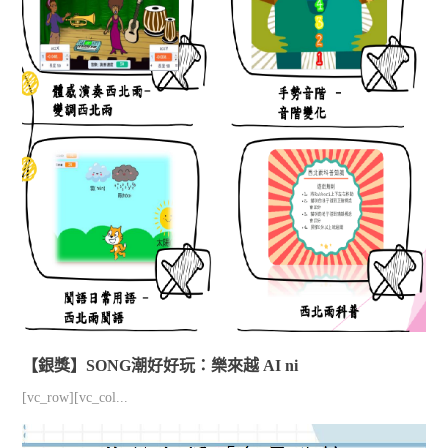
【銀獎】SONG潮好好玩：樂來越 AI ni
[vc_row][vc_col...