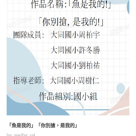
「魚是我的」「你別搶，是我的」
[vc_row][vc_col...