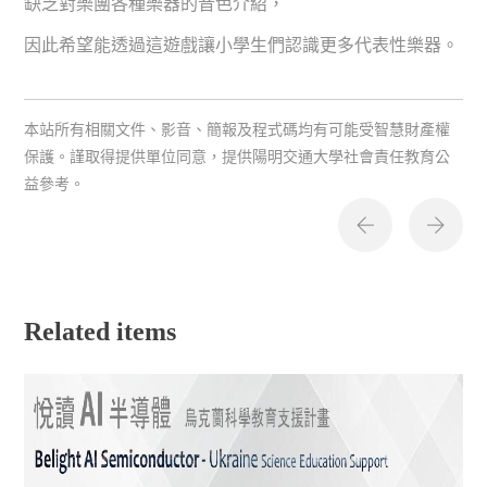
缺乏對樂團各種樂器的音色介紹，
因此希望能透過這遊戲讓小學生們認識更多代表性樂器。
本站所有相關文件、影音、簡報及程式碼均有可能受智慧財產權
保護。謹取得提供單位同意，提供陽明交通大學社會責任教育公
益參考。
Related items