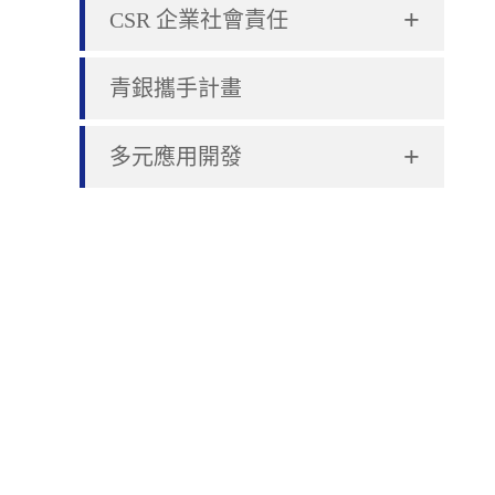
+
CSR 企業社會責任
青銀攜手計畫
+
多元應用開發