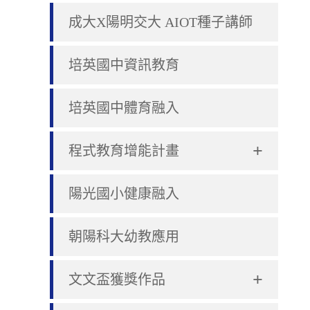
成大X陽明交大 AIOT種子講師
培英國中資訊教育
培英國中體育融入
+
程式教育增能計畫
陽光國小健康融入
朝陽科大幼教應用
+
文文盃獲獎作品