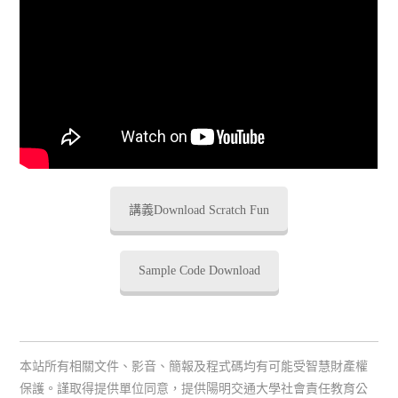
講義Download Scratch Fun
Sample Code Download
本站所有相關文件、影音、簡報及程式碼均有可能受智慧財產權
保護。謹取得提供單位同意，提供陽明交通大學社會責任教育公