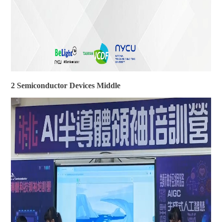
2 Semiconductor Devices Middle