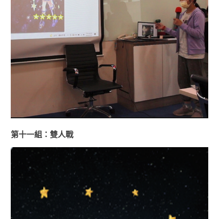
第十一組：雙人戰