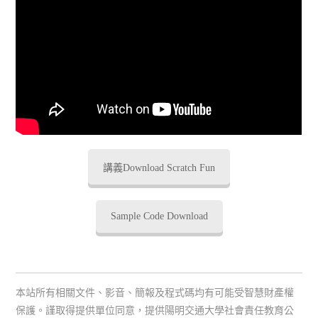
講義Download Scratch Fun
Sample Code Download
本站所有相關文件、影音、簡報及程式碼均有可能受智慧財產權
保護。謹取得提供單位同意，提供陽明交通大學社會責任教育公