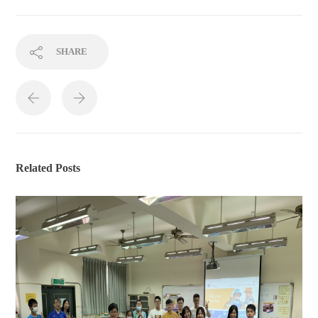
SHARE
Related Posts