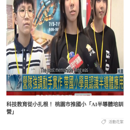
科技教育從小扎根！ 桃園市推國小「AI半導體培訓
營」
活動花絮