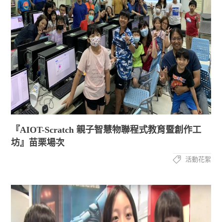
『AIOT-Scratch 親子智慧物聯程式教育暨創作工
坊』苗栗場次
活動花絮