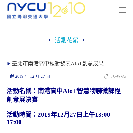
活動花絮
臺北市南港高中領銜發表AIoT創意成果
2019 年 12 月 27 日
活動花絮
活動名稱：南港高中AIoT智慧物聯微課程
創意展決賽
活動時間：2019年12月27日上午13:00-
17:00